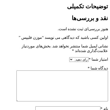
توضیحات تکمیلی
نقد و بررسی‌ها
هنوز بررسی‌ای ثبت نشده است.
اولین کسی باشید که دیدگاهی می نویسد “موزن فلیپس ”
نشانی ایمیل شما منتشر نخواهد شد.
بخش‌های موردنیاز
علامت‌گذاری شده‌اند
*
امتیاز شما
*
دیدگاه شما
*
نام
*