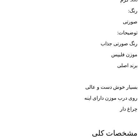
رنگ:
صورتی
توضیحات:
رنگ صورتی جذاب
موزن فلیپس
برند اصلی
بسیار خوش دست و عالی
روی درب موزن دارای اینه
چراغ دار
مشخصات کلی