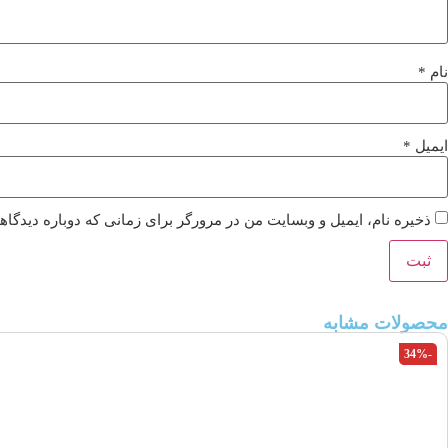
نام
*
ایمیل
*
ذخیره نام، ایمیل و وبسایت من در مرورگر برای زمانی که دوباره دیدگا
محصولات مشابه
-34%