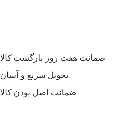
ضمانت هفت روز بازگشت کالا
تحویل سریع و آسان
ضمانت اصل بودن کالا