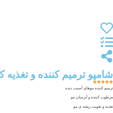
شامپو ترمیم کننده و تغذیه ک
ترمیم کننده موهای آسیب دیده
مرطوب کننده و آبرسان مو
تغذیه و تقویت ریشه ی مو