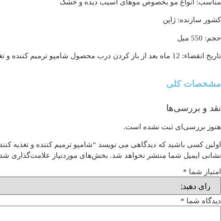
مناسب: انواع مو بخصوص موهای آسیب دیده و خشک
کشور سازنده: ژاپن
حجم: 550 میل
تاریخ انقضاء: 12 ماه بعد از باز کردن درب محصول شامپو ترمیم کننده و تغذیه کننده فینو شیسیدو
مشخصات کلی
نقد و بررسی‌ها
هنوز بررسی‌ای ثبت نشده است.
اولین کسی باشید که دیدگاهی می نویسد “شامپو ترمیم کننده و تغذیه کنند
نشانی ایمیل شما منتشر نخواهد شد.
بخش‌های موردنیاز علامت‌گذاری شده
امتیاز شما
*
دیدگاه شما
*