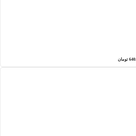
640
تومان