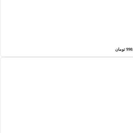
990
تومان