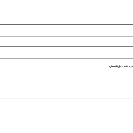
هی می‌نویسم.