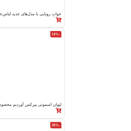
خوابِ رویایی با مدل‌های جدید لباس‌خواب 
-14%
لیوان اسموتی پیرکس آوردیم مخصوص 
-20%