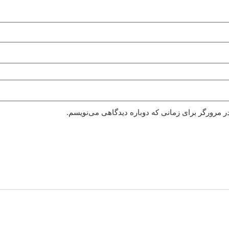
ر مرورگر برای زمانی که دوباره دیدگاهی می‌نویسم.