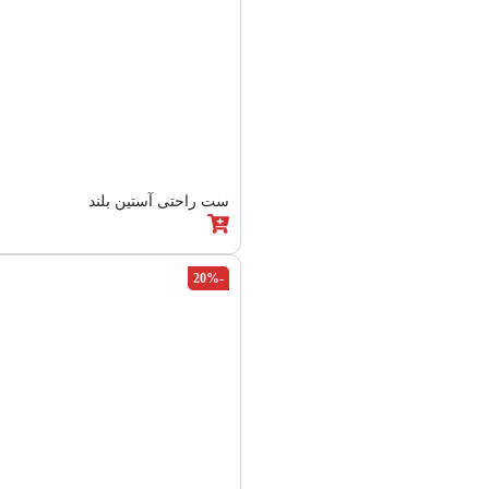
ست راحتی آستین بلند
-20%