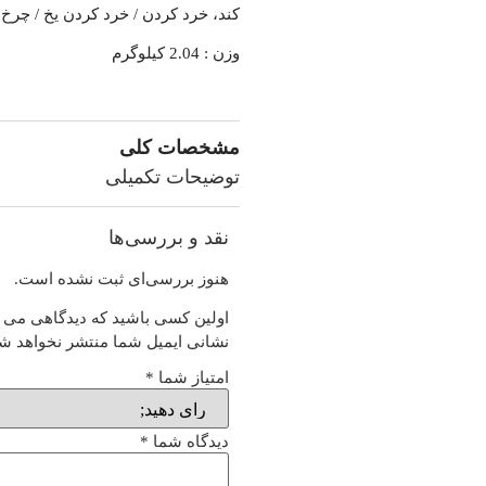
کند، خرد کردن / خرد کردن یخ / چرخ ک
وزن : 2.04 کیلوگرم
مشخصات کلی
توضیحات تکمیلی
نقد و بررسی‌ها
هنوز بررسی‌ای ثبت نشده است.
اولین کسی باشید که دیدگاهی می نویسد
نشانی ایمیل شما منتشر نخواهد شد
امتیاز شما
*
دیدگاه شما
*