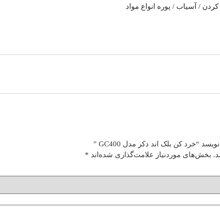
ردن / آسیاب / پوره انواع مواد
 “خرد کن بلک اند دکر مدل GC400 ”
.
بخش‌های موردنیاز علامت‌گذاری شده‌اند
*