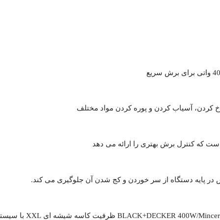
رخ کردن، آسیاب کردن و پوره کردن مواد مختلف
ت که کنترل برش بهتری را ارائه می دهد
در پایه دستگاه از سر خوردن و کج شدن آن جلوگیری می کند.
خردکن شیشه ای عمودی 1.2 