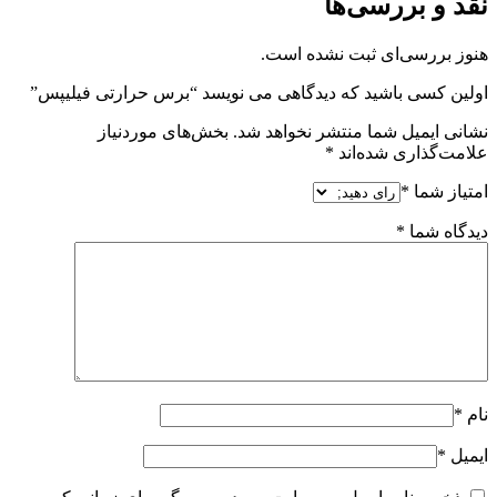
نقد و بررسی‌ها
هنوز بررسی‌ای ثبت نشده است.
اولین کسی باشید که دیدگاهی می نویسد “برس حرارتی فیلیپس”
نشانی ایمیل شما منتشر نخواهد شد.
بخش‌های موردنیاز
علامت‌گذاری شده‌اند
*
امتیاز شما
*
دیدگاه شما
*
نام
*
ایمیل
*