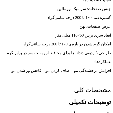
جنس صفحات: سرامیک تورمالین
گستره‌ دما: 180 تا 200 درجه سانتی‌گراد
عرض صفحات: پهن
ابعاد سری برس 60×116 میلی متر
امکان گرم شدن در بازه‌ی 170 تا 200 درجه سانتی‌گراد
طراحی 3 ردیفی دندانه‌ها برای محافظ از پوست سر در برابر گرما
عملکردها:
افزایش درخشندگی مو – صاف کردن مو – کاهش وز شدن مو
مشخصات کلی
توضیحات تکمیلی