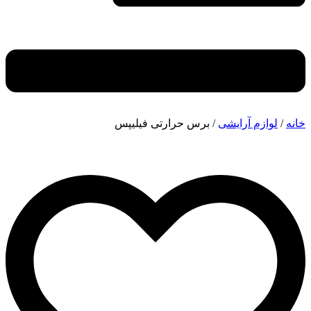
خانه
/
لوازم آرایشی
/ برس حرارتی فیلیپس