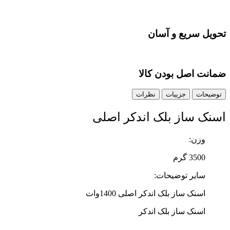
تحویل سریع و آسان
ضمانت اصل بودن کالا
توضیحات
جزییات
نظرات
اسنک ساز بلک اندکر اصلی
وزن:
3500 گرم
سایر توضیحات:
اسنک ساز بلک اندکر اصلی 1400وات
اسنک ساز بلک اندکر