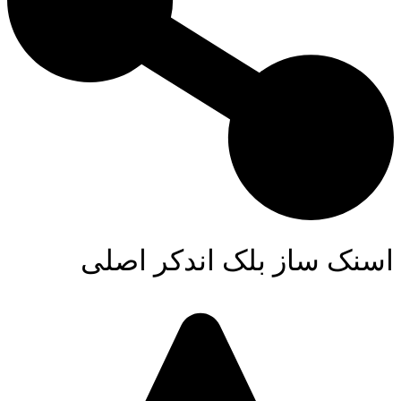
اسنک ساز بلک اندکر اصلی