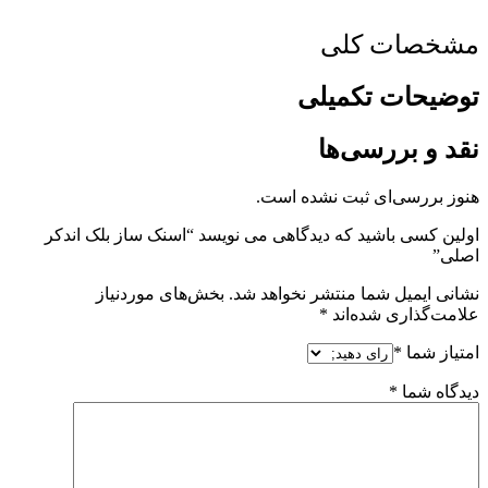
مشخصات کلی
توضیحات تکمیلی
نقد و بررسی‌ها
هنوز بررسی‌ای ثبت نشده است.
اولین کسی باشید که دیدگاهی می نویسد “اسنک ساز بلک اندکر
اصلی”
نشانی ایمیل شما منتشر نخواهد شد.
بخش‌های موردنیاز
علامت‌گذاری شده‌اند
*
امتیاز شما
*
دیدگاه شما
*