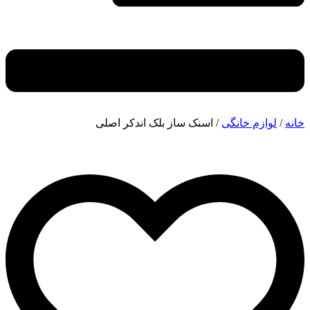
خانه
/
لوازم خانگی
/ اسنک ساز بلک اندکر اصلی