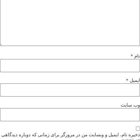
نام
*
ایمیل
*
وب‌ سایت
ذخیره نام، ایمیل و وبسایت من در مرورگر برای زمانی که دوباره دیدگاهی
می‌نویسم.