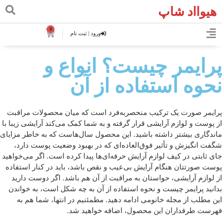
هیوااد شاپ
0
ورود | ثبت نام
پرایمر چیست؟ انواع و
نحوه استفاده از آن
پرایمر صورت یک ترکیب منحصربه‌فرد است که میان محصولات مراقبت
از پوست و لوازم آرایشی قرار گرفته و به شما کمک می‌کند آرایشی زیبا با
ماندگاری بیشتر داشته باشید. این محصول سال‌هاست که به خاطر مزایای
شگفت انگیزش و تأثیر فوق‌العاده‌ای که در بهبود وضعیت پوست دارد،
جای ثابتی در کیف لوازم آرایش حرفه‌ای‌ها پیدا کرده است. اگر می‌خواهید
پوست صورتتان هنگام آرایش بی‌عیب و نقص باشد، باید در کنار استفاده
از لوازم آرایشی، حواستان به مراقبت از آن هم باشد. اگر دوست دارید
بدانید پرایمر چیست و نحوه استفاده از آن به چه شکل است، به خواندن
این مطلب از مجله خانومی ادامه دهید. مطمئنیم در انتها، شما هم به
فهرست طرفداران این محصول، اضافه خواهید شد.