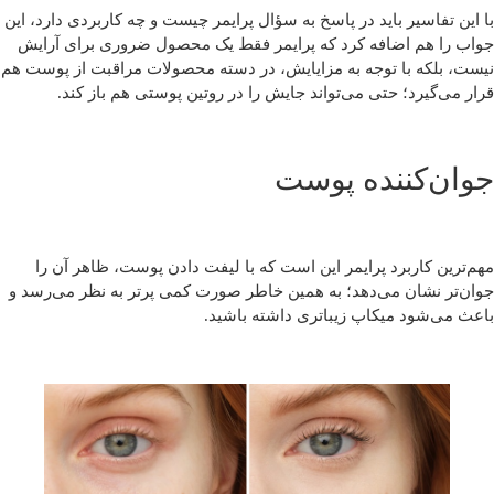
با این تفاسیر باید در پاسخ به سؤال پرایمر چیست و چه کاربردی دارد، این
جواب را هم اضافه کرد که پرایمر فقط یک محصول ضروری برای آرایش
نیست، بلکه با توجه به مزایایش، در دسته محصولات مراقبت از پوست هم
قرار می‌گیرد؛ حتی می‌تواند جایش را در روتین پوستی هم باز کند.
جوان‌کننده پوست
مهم‌ترین کاربرد پرایمر این است که با لیفت دادن پوست، ظاهر آن را
جوان‌تر نشان می‌دهد؛ به همین خاطر صورت کمی پرتر به نظر می‌رسد و
باعث می‌شود میکاپ زیباتری داشته باشید.