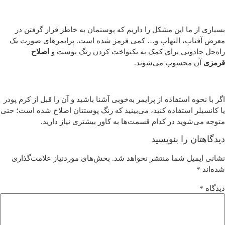
بسیاری از ما این مشکل را داریم که پوستمان به خاطر قرار گرفتن در
معرض آفتاب، التهاب و… کمی قرمز شده است. پرایمرهای صورت یک
راه‌حل جادویی برای کمک به یکنواخت کردن رنگ پوست و
اصلاح
قرمزی
آن محسوب می‌شوند.
اگر با نحوه استفاده از پرایمر به‌خوبی آشنا باشید و آن را قبل از کرم پودر
یا کانسیلر استفاده کنید، می‌بینید که رنگ پوستتان اصلاح شده است؛ حتی
متوجه می‌شوید در کدام قسمت‌ها به کاور بیشتری نیاز دارید.
دیدگاهتان را بنویسید
نشانی ایمیل شما منتشر نخواهد شد.
بخش‌های موردنیاز علامت‌گذاری
شده‌اند
*
دیدگاه
*