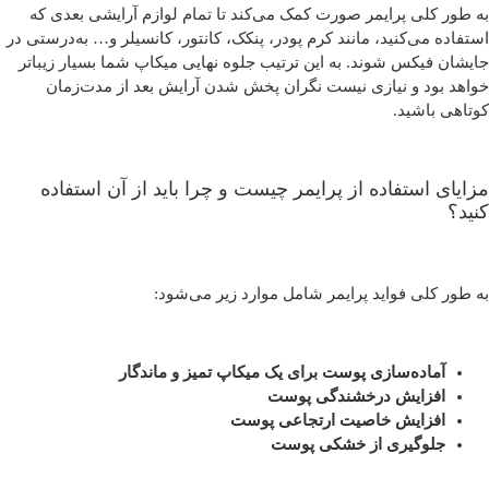
به طور کلی پرایمر صورت کمک می‌کند تا تمام لوازم آرایشی بعدی که
استفاده می‌کنید، مانند کرم پودر، پنکک، کانتور، کانسیلر و… به‌درستی در
جایشان فیکس شوند. به این ترتیب جلوه نهایی میکاپ شما بسیار زیباتر
خواهد بود و نیازی نیست نگران پخش شدن آرایش بعد از مدت‌زمان
کوتاهی باشید.
مزایای استفاده از پرایمر چیست و چرا باید از آن استفاده
کنید؟
به طور کلی فواید پرایمر شامل موارد زیر می‌شود:
آماده‌سازی پوست برای یک میکاپ تمیز و ماندگار
افزایش درخشندگی پوست
افزایش خاصیت ارتجاعی پوست
جلوگیری از خشکی پوست