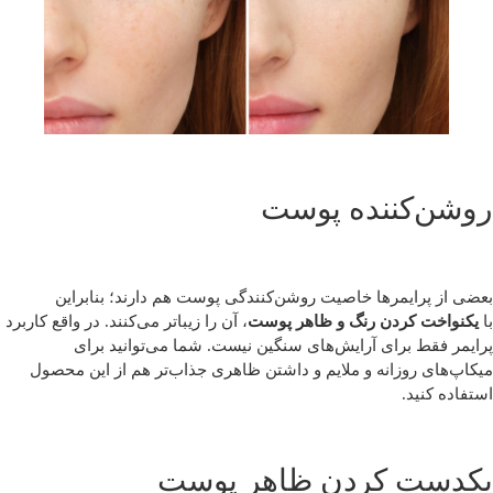
روشن‌کننده پوست
بعضی از پرایمرها خاصیت روشن‌کنندگی پوست هم دارند؛ بنابراین
با
یکنواخت کردن رنگ و ظاهر پوست
، آن را زیباتر می‌کنند. در واقع کاربرد
پرایمر فقط برای آرایش‌های سنگین نیست. شما می‌توانید برای
میکاپ‌های روزانه و ملایم و داشتن ظاهری جذاب‌تر هم از این محصول
استفاده کنید.
یکدست کردن ظاهر پوست