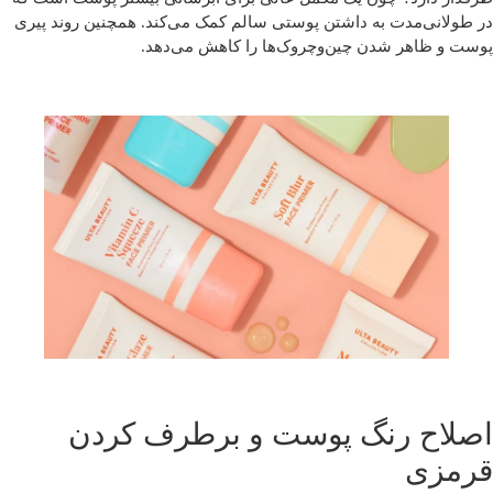
در طولانی‌مدت به داشتن پوستی سالم کمک می‌کند. همچنین روند پیری
پوست و ظاهر شدن چین‌وچروک‌ها را کاهش می‌دهد.
اصلاح رنگ پوست و برطرف کردن
قرمزی