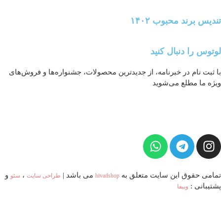
تندیس برند محبوب ۱۴۰۲
لوتوس را دنبال کنید
با ثبت‌ نام در خبرنامه، از جدیدترین محصولات، جشنواره‌ها و فروش‌های
ویژه ما مطلع می‌شوید
تمامی حقوق این سایت متعلق به
می باشد |
،
و
hivadshop
طراحی سایت
سئو
پشتیبانی :
وبیفا