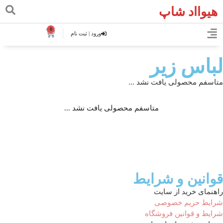
هیوااد شاپ
0
ورود | ثبت نام
لباس زیر
متاسفم محصولی یافت نشد ...
متاسفم محصولی یافت نشد ...
قوانین و شرایط
راهنمای خرید از سایت
شرایط حریم خصوصی
شرایط و قوانین فروشگاه