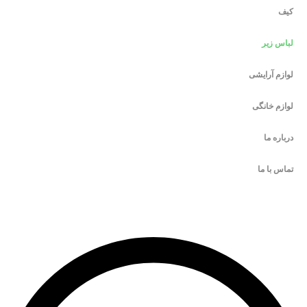
کیف
لباس زیر
لوازم آرایشی
لوازم خانگی
درباره ما
تماس با ما